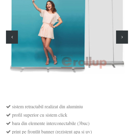
sistem retractabil realizat din aluminiu
profil superior cu sistem click
bara din elemente interconectabile (3buc)
print pe frontlit banner (rezistent apa si uv)