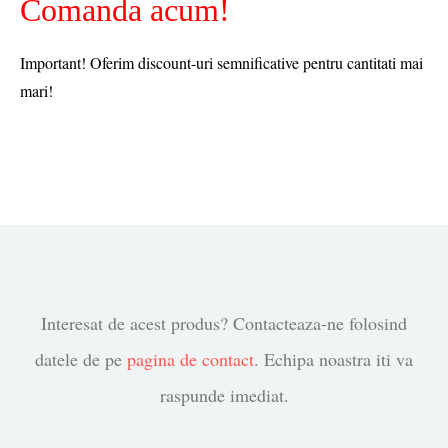
Comanda acum!
Important! Oferim discount-uri semnificative pentru cantitati mai
mari!
Interesat de acest produs? Contacteaza-ne folosind
datele de pe
pagina de contact
. Echipa noastra iti va
raspunde imediat.