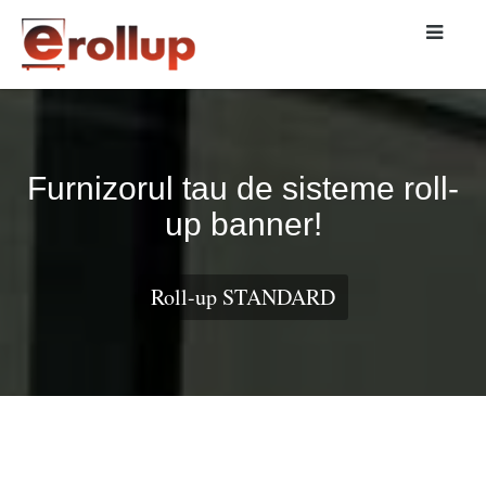
Furnizorul tau de sisteme roll-
up banner!
Roll-up STANDARD