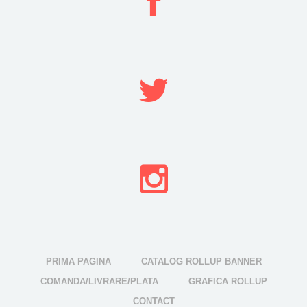
PRIMA PAGINA
CATALOG ROLLUP BANNER
COMANDA/LIVRARE/PLATA
GRAFICA ROLLUP
CONTACT